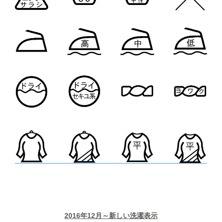
2016年12月～新しい洗濯表示