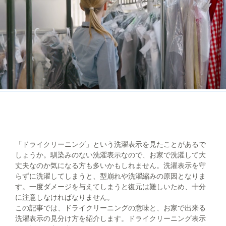
「ドライクリーニング」という洗濯表示を見たことがあるで
しょうか。馴染みのない洗濯表示なので、お家で洗濯して大
丈夫なのか気になる方も多いかもしれません。洗濯表示を守
らずに洗濯してしまうと、型崩れや洗濯縮みの原因となりま
す。一度ダメージを与えてしまうと復元は難しいため、十分
に注意しなければなりません。
この記事では、ドライクリーニングの意味と、お家で出来る
洗濯表示の見分け方を紹介します。ドライクリーニング表示