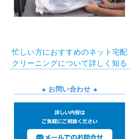
忙しい方におすすめのネット宅配
クリーニングについて詳しく知る
お問い合わせ