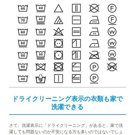
ドライクリーニング表示の衣類も家で
洗濯できる
さて、洗濯表示に「ドライクリーニング」があると、家で洗
濯しても問題ないのか不安になる方も多いのではないでしょ