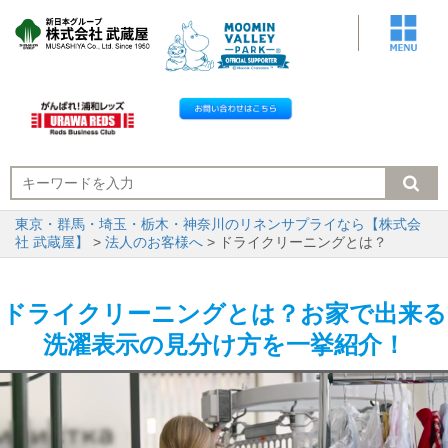
東京・群馬・埼玉・栃木・神奈川のリネンサプライなら【株式会
社 武蔵屋】
>
法人のお客様へ
> ドライクリーニングとは？
ドライクリーニングとは？お家で出来る
洗濯表示の見分け方を一挙紹介！