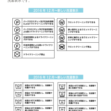
洗濯表示です。