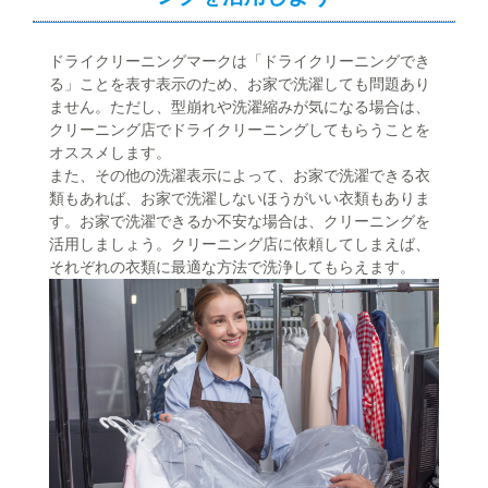
ドライクリーニングマークは「ドライクリーニングでき
る」ことを表す表示のため、お家で洗濯しても問題あり
ません。ただし、型崩れや洗濯縮みが気になる場合は、
クリーニング店でドライクリーニングしてもらうことを
オススメします。
また、その他の洗濯表示によって、お家で洗濯できる衣
類もあれば、お家で洗濯しないほうがいい衣類もありま
す。お家で洗濯できるか不安な場合は、クリーニングを
活用しましょう。クリーニング店に依頼してしまえば、
それぞれの衣類に最適な方法で洗浄してもらえます。