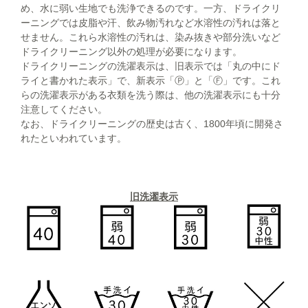
め、水に弱い生地でも洗浄できるのです。一方、ドライクリ
ーニングでは皮脂や汗、飲み物汚れなど水溶性の汚れは落と
せません。これら水溶性の汚れは、染み抜きや部分洗いなど
ドライクリーニング以外の処理が必要になります。
ドライクリーニングの洗濯表示は、旧表示では「丸の中にド
ライと書かれた表示」で、新表示「Ⓟ」と「Ⓕ」です。これ
らの洗濯表示がある衣類を洗う際は、他の洗濯表示にも十分
注意してください。
なお、ドライクリーニングの歴史は古く、1800年頃に開発さ
れたといわれています。
旧洗濯表示