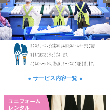
サービス内容一覧