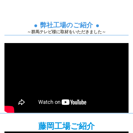
弊社工場のご紹介
～群馬テレビ様に取材をいただきました～
藤岡工場ご紹介