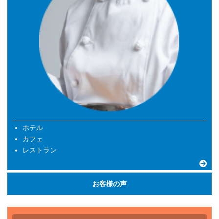
ホテル
カフェ
レストラン
お客様の声