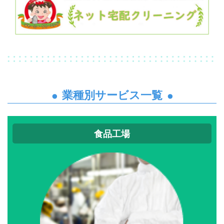
業種別サービス一覧
食品工場