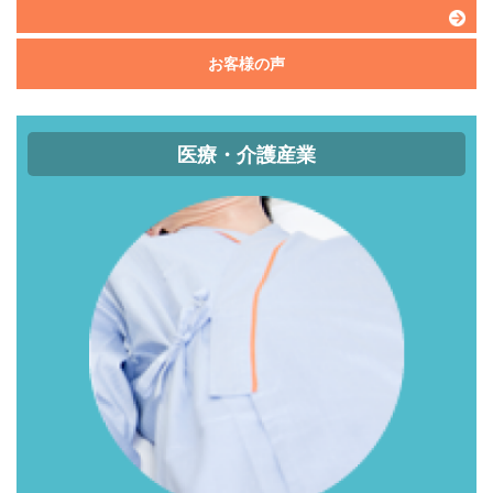
お客様の声
医療・介護産業