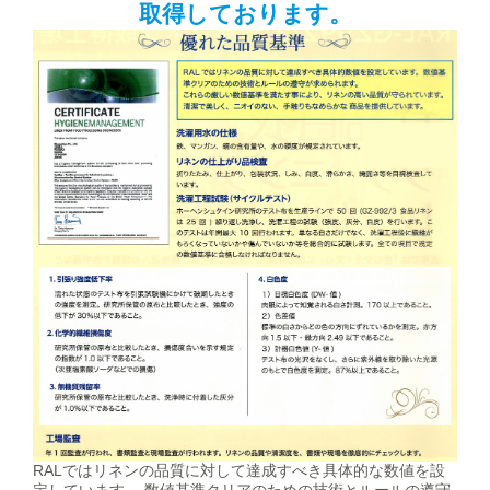
取得しております。
RALではリネンの品質に対して達成すべき具体的な数値を設
定しています。 数値基準クリアのための技術とルールの遵守