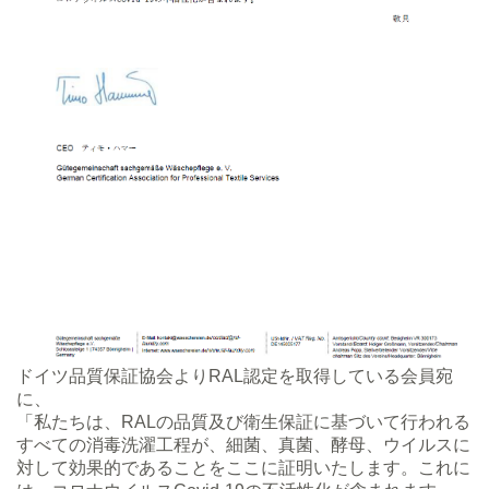
ドイツ品質保証協会よりRAL認定を取得している会員宛
に、
「私たちは、RALの品質及び衛生保証に基づいて行われる
すべての消毒洗濯工程が、細菌、真菌、酵母、ウイルスに
対して効果的であることをここに証明いたします。これに