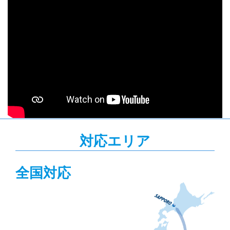
対応エリア
全国対応