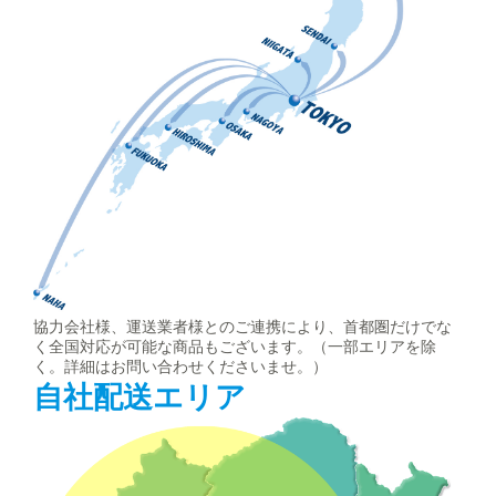
協力会社様、運送業者様とのご連携により、首都圏だけでな
く全国対応が可能な商品もございます。（一部エリアを除
く。詳細はお問い合わせくださいませ。）
自社配送エリア