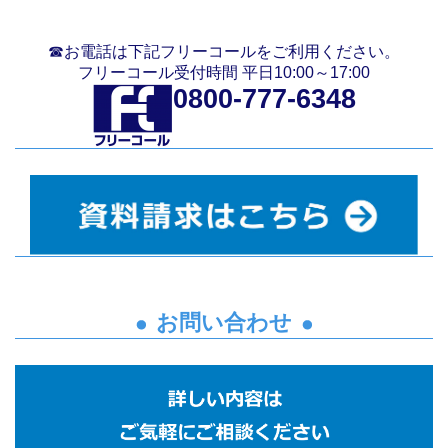
☎お電話は下記フリーコールをご利用ください。
フリーコール受付時間 平日10:00～17:00
0800-777-6348
お問い合わせ