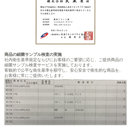
商品の細菌サンプル検査の実施
社内衛生基準規定ならびにお客様のご要望に応じ、ご提供商品の
細菌サンプル検査サービスを実施しております。
客観的で公平な衛生基準を順守し、安心安全で衛生的な商品を、
お客様に常にご提供いたします。