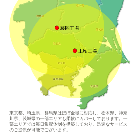
東京都、埼玉県、群馬県はほぼ全域に対応し、栃木県、神奈
川県、茨城県の一部エリアも柔軟にカバーしております。一
部エリアでは毎日集配体制を構築しており、迅速なサービス
のご提供が可能でございます。