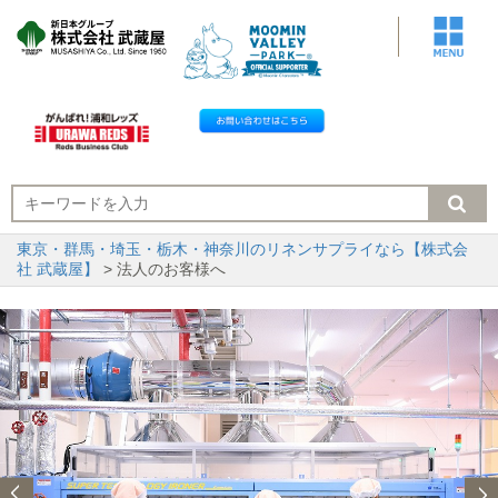
東京・群馬・埼玉・栃木・神奈川のリネンサプライなら【株式会
社 武蔵屋】
> 法人のお客様へ