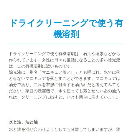
ドライクリーニングで使う有
機溶剤
ドライクリーニングで使う有機溶剤は、石油や塩素などから
作られています。女性は日々お世話になることの多い除光液
は、この有機溶剤に近いものです。
除光液は、別名「マニキュア落とし」とも呼ばれ、水では落
とせないマニキュアを落とすことができます。マニキュアは
油分であり、これを衣服に付着する油汚れだと考えてみてく
ださい。家庭の洗濯機で、水を使っても落とせないあの油汚
れは、クリーニングに出すと、いとも簡単に消えています。
水と油、油と油
水と油を混ぜ合わせようとしても分離してしまいますが、油