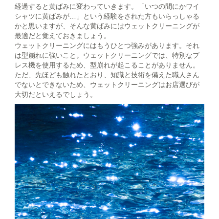
経過すると黄ばみに変わっていきます。「いつの間にかワイ
シャツに黄ばみが…」という経験をされた方もいらっしゃる
かと思いますが、そんな黄ばみにはウェットクリーニングが
最適だと覚えておきましょう。
ウェットクリーニングにはもうひとつ強みがあります。それ
は型崩れに強いこと。ウェットクリーニングでは、特別なプ
レス機を使用するため、型崩れが起こることがありません。
ただ、先ほども触れたとおり、知識と技術を備えた職人さん
でないとできないため、ウェットクリーニングはお店選びが
大切だといえるでしょう。