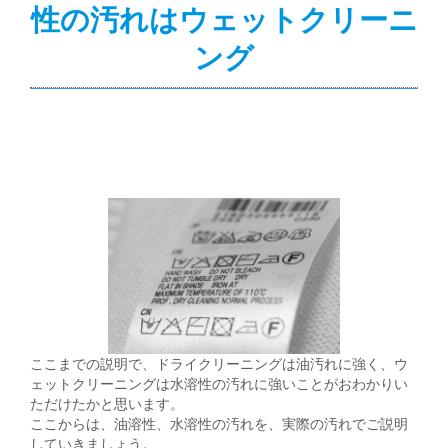
性の汚れはウェットクリーニ
ング
ここまでの説明で、ドライクリーニングは油汚れに強く、ウ
ェットクリーニングは水溶性の汚れに強いことがおわかりい
ただけたかと思います。
ここからは、油溶性、水溶性の汚れを、実際の汚れでご説明
していきましょう。