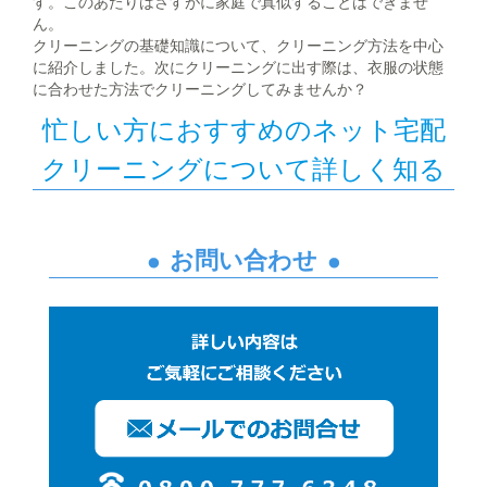
す。このあたりはさすがに家庭で真似することはできませ
ん。
クリーニングの基礎知識について、クリーニング方法を中心
に紹介しました。次にクリーニングに出す際は、衣服の状態
に合わせた方法でクリーニングしてみませんか？
忙しい方におすすめのネット宅配
クリーニングについて詳しく知る
お問い合わせ