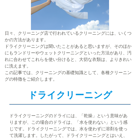
日々、クリーニング店で行われているクリーニングには、いくつ
かの方法があります。
ドライクリーニングは聞いたことがあると思いますが、そのほか
にもランドリーやウェットクリーニングといった方法があり、汚
れに合わせてこれらを使い分けると、大切な衣類は、よりきれい
に洗えます。
この記事では、クリーニングの基礎知識として、各種クリーニン
グの特徴をご紹介します。
ドライクリーニング
ドライクリーニングのドライには、「乾燥」という意味があ
りますが、この場合のドライは、「水を使わない」という感
じです。ドライクリーニングでは、水を使わずに溶剤を使っ
て洗濯します。したがって、ドライクリーニングとはいえ、