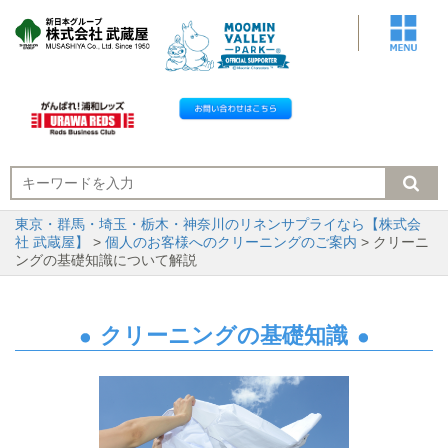
東京・群馬・埼玉・栃木・神奈川のリネンサプライなら【株式会
社 武蔵屋】
>
個人のお客様へのクリーニングのご案内
> クリーニ
ングの基礎知識について解説
クリーニングの基礎知識