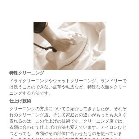
特殊クリーニング
ドライクリーニングやウェットクリーニング、ランドリーで
は洗うことのできない皮革や毛皮など、特殊な衣類をクリー
ニングする方法です。
仕上げ技術
クリーニングの方法についてご紹介してきましたが、それぞ
れのクリーニング店、そして家庭との違いがもっとも大きく
表れるのは、この仕上げの技術です。クリーニング店では、
衣類に合わせて仕上げの方法も変えています。アイロンひと
つとっても、衣類やその部位に合わせたものを使っていま