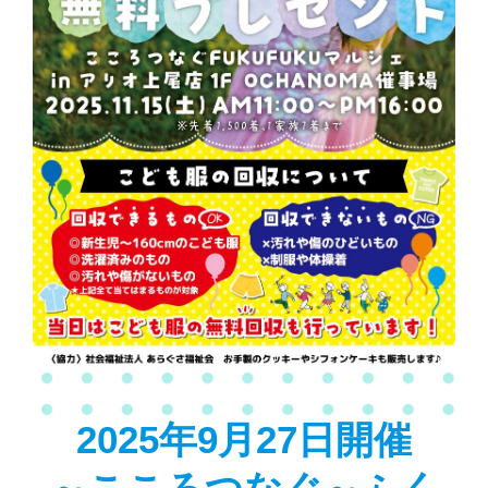
2025年9月27日開催