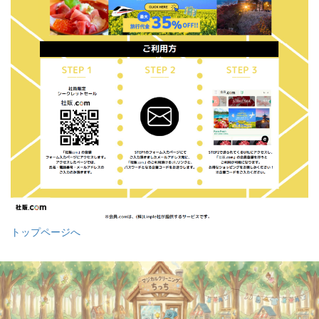
トップページへ