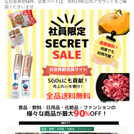
なお会員登録時、企業コードは、当社LINE公式アカウントをご確
認くださいませ。