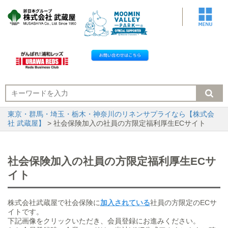
東京・群馬・埼玉・栃木・神奈川のリネンサプライなら【株式会
社 武蔵屋】
> 社会保険加入の社員の方限定福利厚生ECサイト
社会保険加入の社員の方限定福利厚生ECサ
イト
株式会社武蔵屋で社会保険に
加入されている
社員の方限定のECサ
イトです。
下記画像をクリックいただき、会員登録にお進みください。