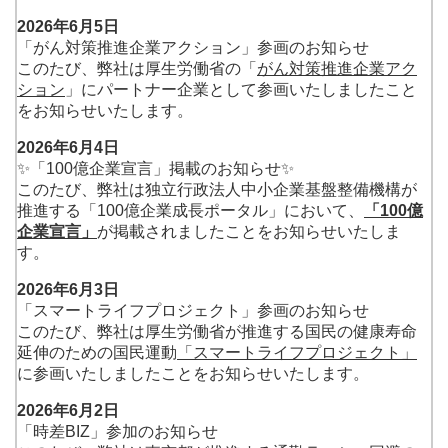
2026年6月5日
「がん対策推進企業アクション」参画のお知らせ
このたび、弊社は厚生労働省の「
がん対策推進企業アク
ション
」にパートナー企業として参画いたしましたこと
をお知らせいたします。
2026年6月4日
✨「100億企業宣言」掲載のお知らせ✨
このたび、弊社は独立行政法人中小企業基盤整備機構が
推進する「100億企業成長ポータル」において、
「100億
企業宣言」
が掲載されましたことをお知らせいたしま
す。
2026年6月3日
「スマートライフプロジェクト」参画のお知らせ
このたび、弊社は厚生労働省が推進する国民の健康寿命
延伸のための国民運動
「スマートライフプロジェクト」
に参画いたしましたことをお知らせいたします。
2026年6月2日
「時差BIZ」参加のお知らせ