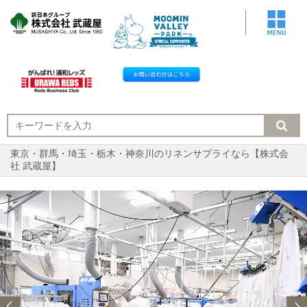
東京・群馬・埼玉・栃木・神奈川のリネンサプライなら【株式会
社 武蔵屋】