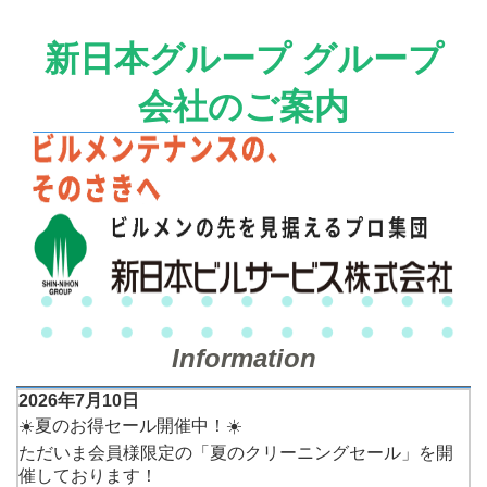
新日本グループ グループ
会社のご案内
Information
2026年7月10日
☀️夏のお得セール開催中！☀️
ただいま会員様限定の「夏のクリーニングセール」を開
催しております！